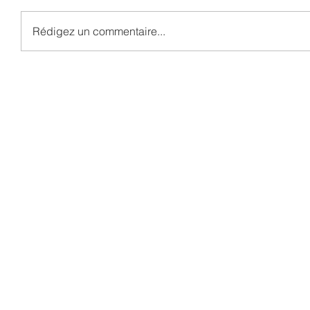
Rédigez un commentaire...