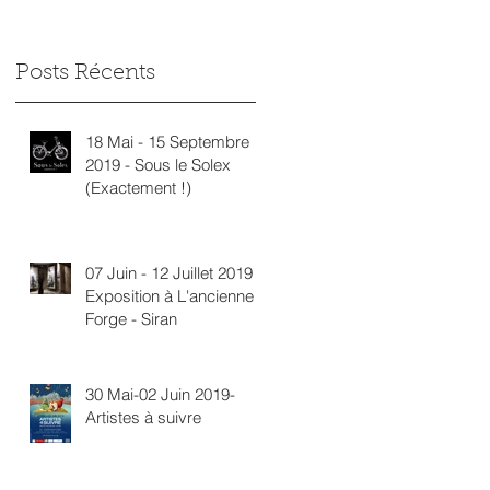
Posts Récents
0
18 Mai - 15 Septembre
2019 - Sous le Solex
(Exactement !)
07 Juin - 12 Juillet 2019 -
Exposition à L'ancienne
Forge - Siran
30 Mai-02 Juin 2019-
Artistes à suivre