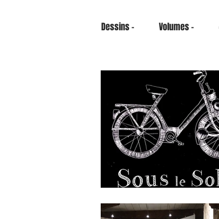
Dessins -
Volumes -