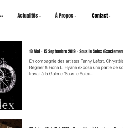
××
Actualités -
À Propos -
Contact -
18 Mai - 15 Septembre 2019 - Sous le Solex (Exactement !)
En compagnie des artistes Fanny Lefort, Chrystèle
Régnier & Fiona L. Hyane expose une partie de son
travail à la Galerie "Sous le Solex...