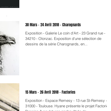
30 Mars - 24 Avril 2018 - Charognards
Exposition - Galerie Le coin d'Art - 23 Grand rue -
34210 - Olonzac. Exposition d'une sélection de
dessins de la série Charognards, en...
15 Mars - 26 Avril 2018 - Factories
Exposition - Espace Remesy - 13 rue St-Remesy -
31000 - Toulouse. Hyane présente le projet Factories