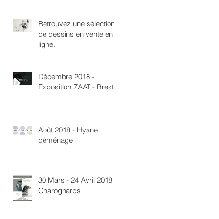
Retrouvez une sélection
de dessins en vente en
ligne.
Décembre 2018 -
Exposition ZAAT - Brest
Août 2018 - Hyane
déménage !
30 Mars - 24 Avril 2018 -
Charognards
.