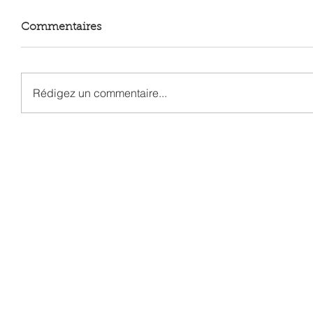
Commentaires
Rédigez un commentaire...