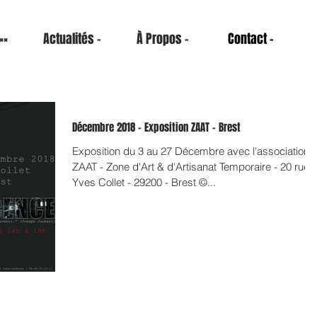
××
Actualités -
À Propos -
Contact -
Décembre 2018 - Exposition ZAAT - Brest
Exposition du 3 au 27 Décembre avec l'association
ZAAT - Zone d'Art & d'Artisanat Temporaire - 20 rue
Yves Collet - 29200 - Brest ©...