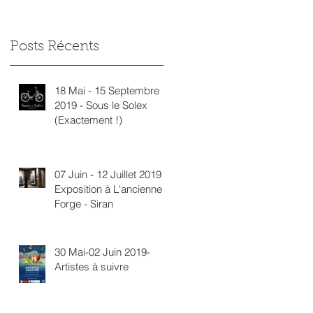
Posts Récents
18 Mai - 15 Septembre
2019 - Sous le Solex
(Exactement !)
07 Juin - 12 Juillet 2019 -
Exposition à L'ancienne
Forge - Siran
30 Mai-02 Juin 2019-
Artistes à suivre