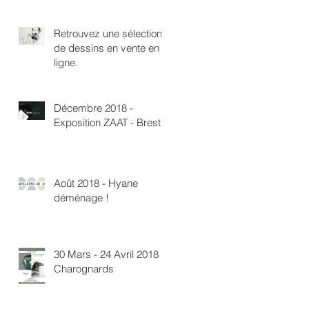
Retrouvez une sélection
de dessins en vente en
ligne.
Décembre 2018 -
Exposition ZAAT - Brest
Août 2018 - Hyane
déménage !
30 Mars - 24 Avril 2018 -
Charognards