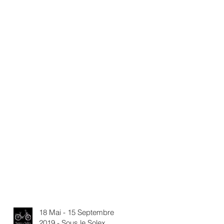
18 Mai - 15 Septembre
2019 - Sous le Solex