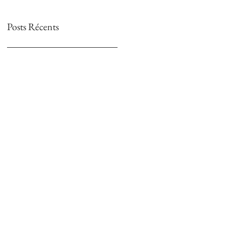
Posts Récents