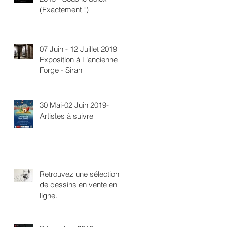
(Exactement !)
07 Juin - 12 Juillet 2019 -
Exposition à L'ancienne
Forge - Siran
30 Mai-02 Juin 2019-
Artistes à suivre
Retrouvez une sélection
de dessins en vente en
ligne.