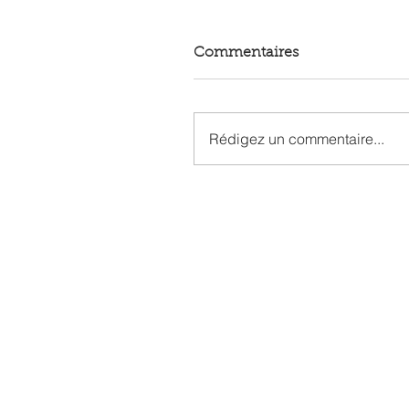
Commentaires
Rédigez un commentaire...