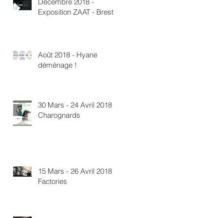
Décembre 2018 -
Exposition ZAAT - Brest
Août 2018 - Hyane
déménage !
30 Mars - 24 Avril 2018 -
Charognards
15 Mars - 26 Avril 2018 -
Factories