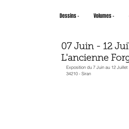
Dessins -
Volumes -
07 Juin - 12 Jui
L'ancienne Forg
Exposition du 7 Juin au 12 Juillet 
34210 - Siran 