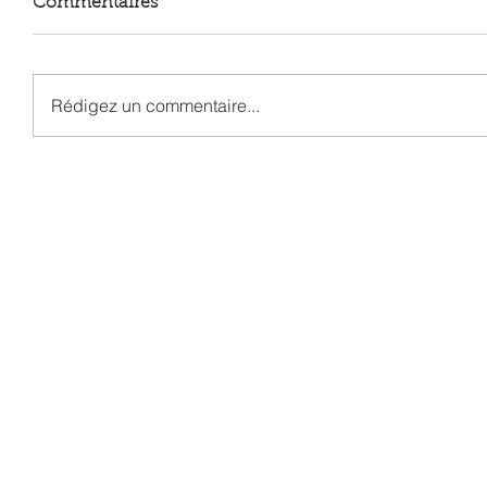
Commentaires
Rédigez un commentaire...